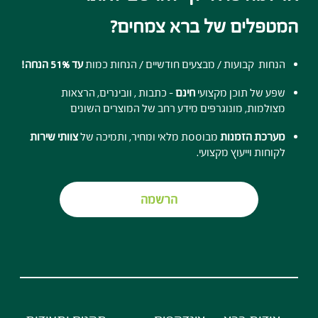
המטפלים של ברא צמחים?
הנחות קבועות / מבצעים חודשיים / הנחות כמות
עד 51% הנחה!
שפע של תוכן מקצועי
חינם
- כתבות , וובינרים, הרצאות
מצולמות, מונוגרפים מידע רחב של המוצרים השונים
מערכת הזמנות
מבוססת מלאי ומחיר, ותמיכה של
צוותי שירות
לקוחות וייעוץ מקצועי.
הרשמה