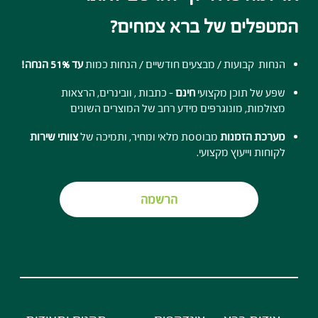
המטפלים של ברא צמחים?
הנחות קבועות / מבצעים חודשיים / הנחות כמות
עד 51% הנחה!
שפע של תוכן מקצועי
חינם
- כתבות , וובינרים, הרצאות
מצולמות, מונוגרפים מידע רחב של המוצרים השונים
מערכת הזמנות
מבוססת מלאי ומחיר, ותמיכה של
צוותי שירות
לקוחות וייעוץ מקצועי.
הרשמה