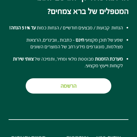
המטפלים של ברא צמחים?
הנחות קבועות / מבצעים חודשיים / הנחות כמות
עד 51% הנחה!
שפע של תוכן מקצועי
חינם
- כתבות , וובינרים, הרצאות
מצולמות, מונוגרפים מידע רחב של המוצרים השונים
מערכת הזמנות
מבוססת מלאי ומחיר, ותמיכה של
צוותי שירות
לקוחות וייעוץ מקצועי.
הרשמה