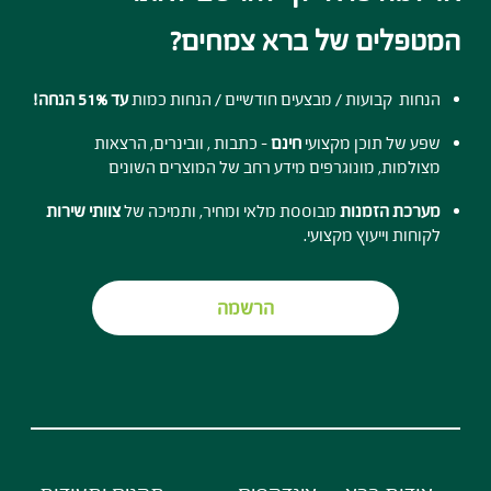
המטפלים של ברא צמחים?
הנחות קבועות / מבצעים חודשיים / הנחות כמות
עד 51% הנחה!
שפע של תוכן מקצועי
חינם
- כתבות , וובינרים, הרצאות
מצולמות, מונוגרפים מידע רחב של המוצרים השונים
מערכת הזמנות
מבוססת מלאי ומחיר, ותמיכה של
צוותי שירות
לקוחות וייעוץ מקצועי.
הרשמה