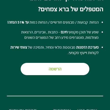
המטפלים של ברא צמחים?
הנחות קבועות / מבצעים חודשיים / הנחות כמות
עד 51% הנחה!
שפע של תוכן מקצועי
חינם
- כתבות , וובינרים, הרצאות
מצולמות, מונוגרפים מידע רחב של המוצרים השונים
מערכת הזמנות
מבוססת מלאי ומחיר, ותמיכה של
צוותי שירות
לקוחות וייעוץ מקצועי.
הרשמה