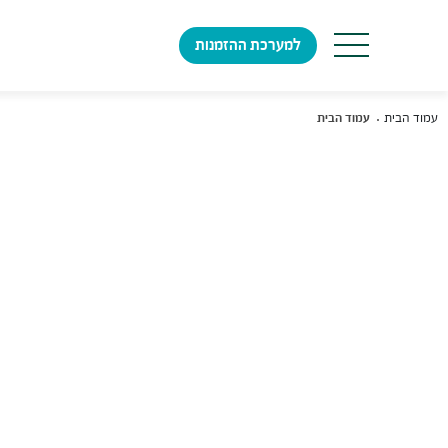
למערכת ההזמנות
עמוד הבית
עמוד הבית