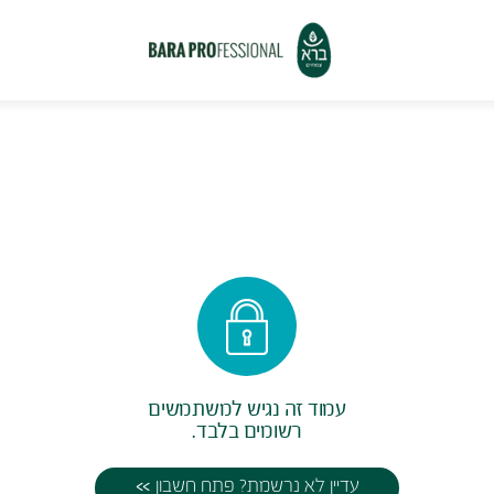
עמוד הבית
עמוד הבית
עמוד זה נגיש למשתמשים
רשומים בלבד.
עדיין לא נרשמת? פתח חשבון