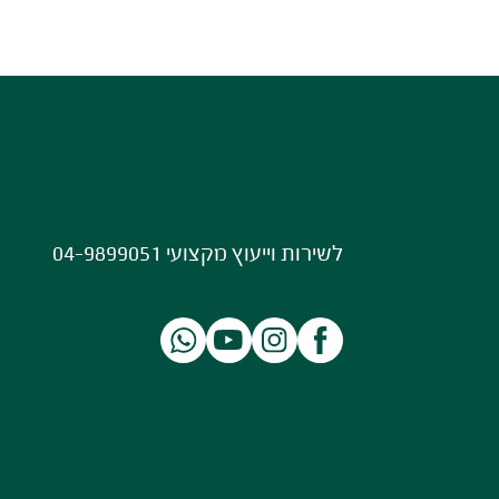
לשירות וייעוץ מקצועי 04-9899051