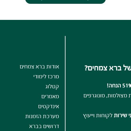
אודות ברא צמחים
ל ברא צמחים?
מרכז לימודי
קטלוג
ת מצולמות, מונוגרפים
מאמרים
אינדקסים
י שירות
לקוחות וייעוץ
מערכת הזמנות
דרושים בברא