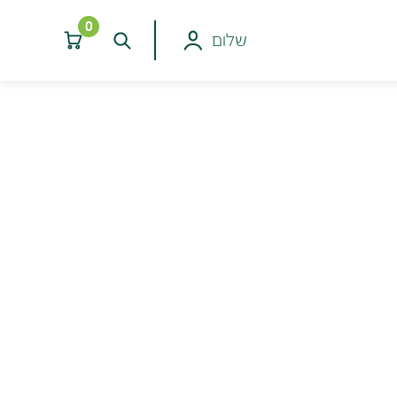
0
שלום