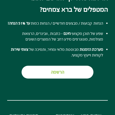
המטפלים של ברא צמחים?
הנחות קבועות / מבצעים חודשיים / הנחות כמות
עד 51% הנחה!
שפע של תוכן מקצועי
חינם
- כתבות , וובינרים, הרצאות
מצולמות, מונוגרפים מידע רחב של המוצרים השונים
מערכת הזמנות
מבוססת מלאי ומחיר, ותמיכה של
צוותי שירות
לקוחות וייעוץ מקצועי.
הרשמה