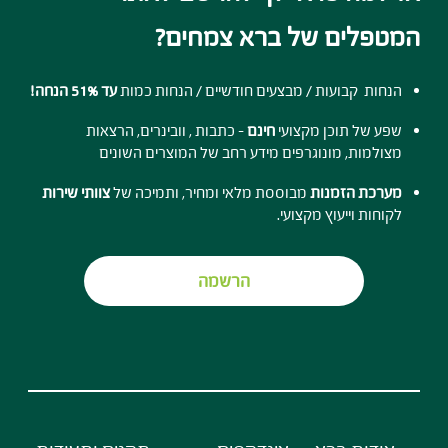
המטפלים של ברא צמחים?
הנחות קבועות / מבצעים חודשיים / הנחות כמות
עד 51% הנחה!
שפע של תוכן מקצועי
חינם
- כתבות , וובינרים, הרצאות
מצולמות, מונוגרפים מידע רחב של המוצרים השונים
מערכת הזמנות
מבוססת מלאי ומחיר, ותמיכה של
צוותי שירות
לקוחות וייעוץ מקצועי.
הרשמה