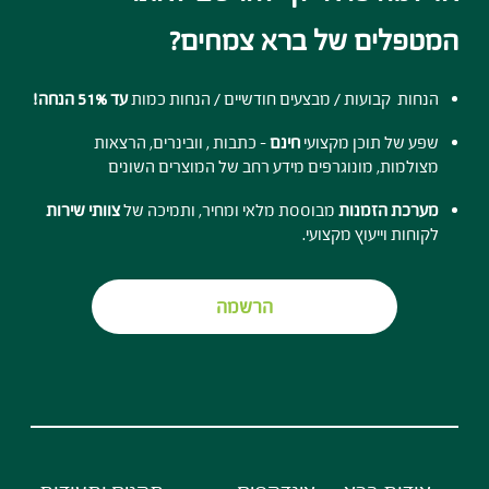
המטפלים של ברא צמחים?
הנחות קבועות / מבצעים חודשיים / הנחות כמות
עד 51% הנחה!
שפע של תוכן מקצועי
חינם
- כתבות , וובינרים, הרצאות
מצולמות, מונוגרפים מידע רחב של המוצרים השונים
מערכת הזמנות
מבוססת מלאי ומחיר, ותמיכה של
צוותי שירות
לקוחות וייעוץ מקצועי.
הרשמה