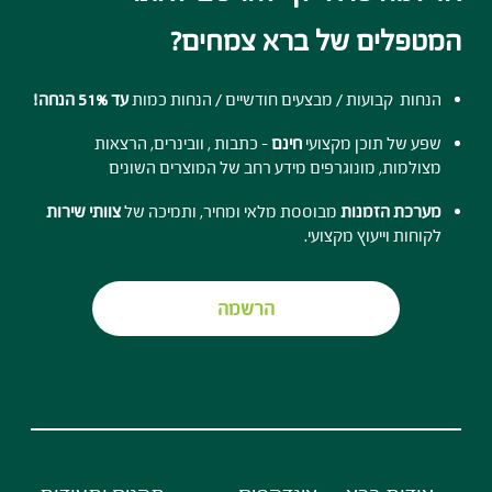
המטפלים של ברא צמחים?
הנחות קבועות / מבצעים חודשיים / הנחות כמות
עד 51% הנחה!
שפע של תוכן מקצועי
חינם
- כתבות , וובינרים, הרצאות
מצולמות, מונוגרפים מידע רחב של המוצרים השונים
מערכת הזמנות
מבוססת מלאי ומחיר, ותמיכה של
צוותי שירות
לקוחות וייעוץ מקצועי.
הרשמה