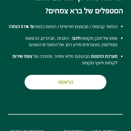
המטפלים של ברא צמחים?
הנחות קבועות / מבצעים חודשיים / הנחות כמות
עד 51% הנחה!
שפע של תוכן מקצועי
חינם
- כתבות , וובינרים, הרצאות
מצולמות, מונוגרפים מידע רחב של המוצרים השונים
מערכת הזמנות
מבוססת מלאי ומחיר, ותמיכה של
צוותי שירות
לקוחות וייעוץ מקצועי.
הרשמה