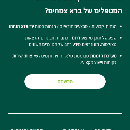
המטפלים של ברא צמחים?
הנחות קבועות / מבצעים חודשיים / הנחות כמות
עד 51% הנחה!
שפע של תוכן מקצועי
חינם
- כתבות , וובינרים, הרצאות
מצולמות, מונוגרפים מידע רחב של המוצרים השונים
מערכת הזמנות
מבוססת מלאי ומחיר, ותמיכה של
צוותי שירות
לקוחות וייעוץ מקצועי.
הרשמה