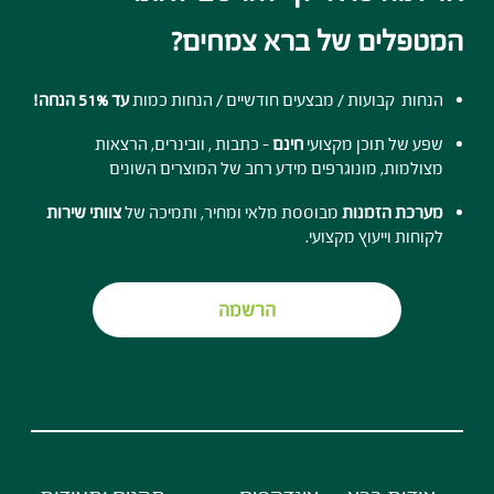
המטפלים של ברא צמחים?
הנחות קבועות / מבצעים חודשיים / הנחות כמות
עד 51% הנחה!
שפע של תוכן מקצועי
חינם
- כתבות , וובינרים, הרצאות
מצולמות, מונוגרפים מידע רחב של המוצרים השונים
מערכת הזמנות
מבוססת מלאי ומחיר, ותמיכה של
צוותי שירות
לקוחות וייעוץ מקצועי.
הרשמה