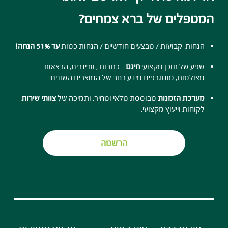
המטפלים של ברא צמחים?
הנחות קבועות / מבצעים חודשיים / הנחות כמות
עד 51% הנחה!
שפע של תוכן מקצועי
חינם
- כתבות , וובינרים, הרצאות
מצולמות, מונוגרפים מידע רחב של המוצרים השונים
מערכת הזמנות
מבוססת מלאי ומחיר, ותמיכה של
צוותי שירות
לקוחות וייעוץ מקצועי.
הרשמה