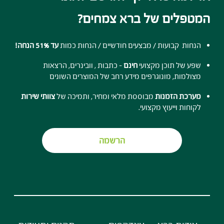
המטפלים של ברא צמחים?
הנחות קבועות / מבצעים חודשיים / הנחות כמות
עד 51% הנחה!
שפע של תוכן מקצועי
חינם
- כתבות , וובינרים, הרצאות
מצולמות, מונוגרפים מידע רחב של המוצרים השונים
מערכת הזמנות
מבוססת מלאי ומחיר, ותמיכה של
צוותי שירות
לקוחות וייעוץ מקצועי.
הרשמה