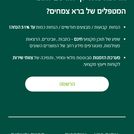
המטפלים של ברא צמחים?
הנחות קבועות / מבצעים חודשיים / הנחות כמות
עד 51% הנחה!
שפע של תוכן מקצועי
חינם
- כתבות , וובינרים, הרצאות
מצולמות, מונוגרפים מידע רחב של המוצרים השונים
מערכת הזמנות
מבוססת מלאי ומחיר, ותמיכה של
צוותי שירות
לקוחות וייעוץ מקצועי.
הרשמה