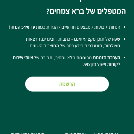
המטפלים של ברא צמחים?
הנחות קבועות / מבצעים חודשיים / הנחות כמות
עד 51% הנחה!
שפע של תוכן מקצועי
חינם
- כתבות , וובינרים, הרצאות
מצולמות, מונוגרפים מידע רחב של המוצרים השונים
מערכת הזמנות
מבוססת מלאי ומחיר, ותמיכה של
צוותי שירות
לקוחות וייעוץ מקצועי.
הרשמה