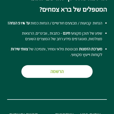
המטפלים של ברא צמחים?
הנחות קבועות / מבצעים חודשיים / הנחות כמות
עד 51% הנחה!
שפע של תוכן מקצועי
חינם
- כתבות , וובינרים, הרצאות
מצולמות, מונוגרפים מידע רחב של המוצרים השונים
מערכת הזמנות
מבוססת מלאי ומחיר, ותמיכה של
צוותי שירות
לקוחות וייעוץ מקצועי.
הרשמה