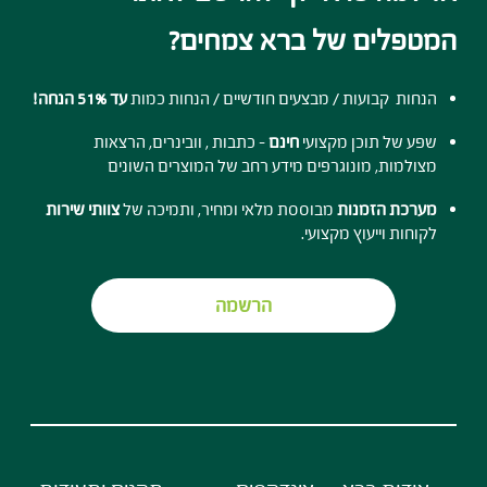
המטפלים של ברא צמחים?
הנחות קבועות / מבצעים חודשיים / הנחות כמות
עד 51% הנחה!
שפע של תוכן מקצועי
חינם
- כתבות , וובינרים, הרצאות
מצולמות, מונוגרפים מידע רחב של המוצרים השונים
מערכת הזמנות
מבוססת מלאי ומחיר, ותמיכה של
צוותי שירות
לקוחות וייעוץ מקצועי.
הרשמה