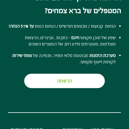
המטפלים של ברא צמחים?
הנחות קבועות / מבצעים חודשיים / הנחות כמות
עד 51% הנחה!
שפע של תוכן מקצועי
חינם
- כתבות , וובינרים, הרצאות
מצולמות, מונוגרפים מידע רחב של המוצרים השונים
מערכת הזמנות
מבוססת מלאי ומחיר, ותמיכה של
צוותי שירות
לקוחות וייעוץ מקצועי.
הרשמה