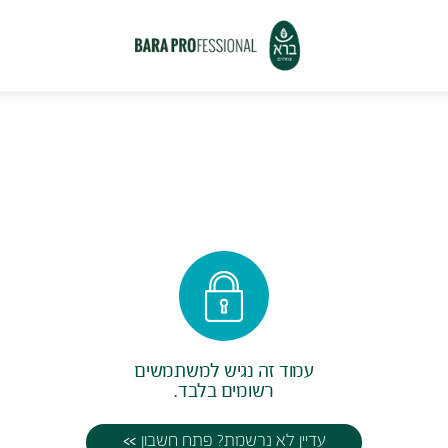
עמוד הבית
עמוד הבית
עמוד זה נגיש למשתמשים
רשומים בלבד.
עדיין לא נרשמת? פתח חשבון