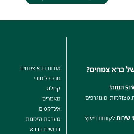
אודות ברא צמחים
ל ברא צמחים?
מרכז לימודי
קטלוג
ת מצולמות, מונוגרפים
מאמרים
אינדקסים
י שירות
לקוחות וייעוץ
מערכת הזמנות
דרושים בברא