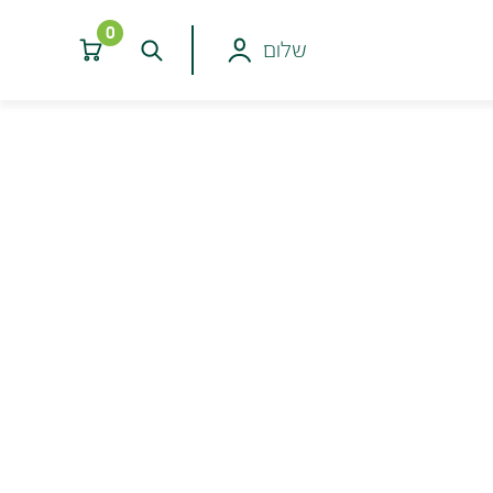
0
שלום