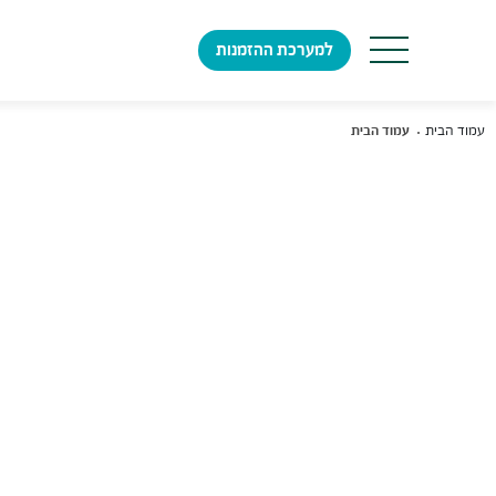
למערכת ההזמנות
עמוד הבית
עמוד הבית