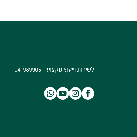
לשירות וייעוץ מקצועי 04-9899051