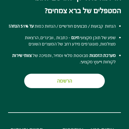
המטפלים של ברא צמחים?
הנחות קבועות / מבצעים חודשיים / הנחות כמות
עד 51% הנחה!
שפע של תוכן מקצועי
חינם
- כתבות , וובינרים, הרצאות
מצולמות, מונוגרפים מידע רחב של המוצרים השונים
מערכת הזמנות
מבוססת מלאי ומחיר, ותמיכה של
צוותי שירות
לקוחות וייעוץ מקצועי.
הרשמה