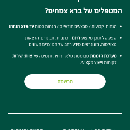
המטפלים של ברא צמחים?
הנחות קבועות / מבצעים חודשיים / הנחות כמות
עד 51% הנחה!
שפע של תוכן מקצועי
חינם
- כתבות , וובינרים, הרצאות
מצולמות, מונוגרפים מידע רחב של המוצרים השונים
מערכת הזמנות
מבוססת מלאי ומחיר, ותמיכה של
צוותי שירות
לקוחות וייעוץ מקצועי.
הרשמה