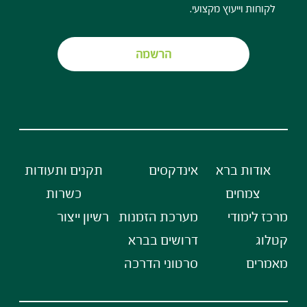
לקוחות וייעוץ מקצועי.
הרשמה
אודות ברא
אינדקסים
תקנים ותעודות
צמחים
כשרות
מרכז לימודי
מערכת הזמנות
רשיון ייצור
קטלוג
דרושים בברא
מאמרים
סרטוני הדרכה