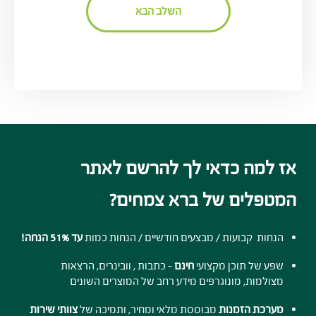
השלב הבא
אז למה כדאי לך להרשם לאתר
המטפלים של ברא צמחים?
הנחות קבועות / מבצעים חודשיים / הנחות כמות
עד 51% הנחה!
שפע של תוכן מקצועי
חינם
- כתבות , וובינרים, הרצאות
מצולמות, מונוגרפים מידע רחב של המוצרים השונים
מערכת הזמנות
מבוססת מלאי ומחיר, ותמיכה של
צוותי שירות