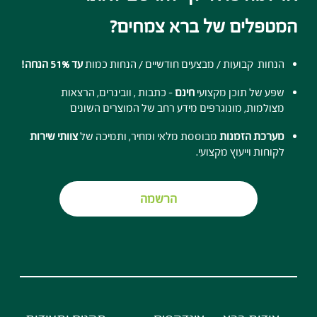
המטפלים של ברא צמחים?
הנחות קבועות / מבצעים חודשיים / הנחות כמות
עד 51% הנחה!
שפע של תוכן מקצועי
חינם
- כתבות , וובינרים, הרצאות
מצולמות, מונוגרפים מידע רחב של המוצרים השונים
מערכת הזמנות
מבוססת מלאי ומחיר, ותמיכה של
צוותי שירות
לקוחות וייעוץ מקצועי.
הרשמה